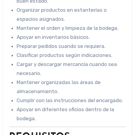
buen estado.
Organizar productos en estanterías o
espacios asignados.
Mantener el orden y limpieza de la bodega.
Apoyar en inventarios básicos.
Preparar pedidos cuando se requiera.
Clasificar productos según indicaciones.
Cargar y descargar mercancía cuando sea
necesario.
Mantener organizadas las áreas de
almacenamiento.
Cumplir con las instrucciones del encargado.
Apoyar en diferentes oficios dentro de la
bodega.