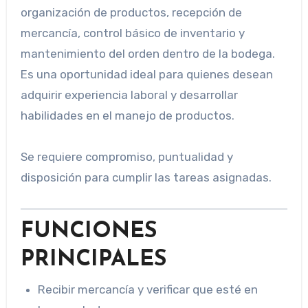
organización de productos, recepción de
mercancía, control básico de inventario y
mantenimiento del orden dentro de la bodega.
Es una oportunidad ideal para quienes desean
adquirir experiencia laboral y desarrollar
habilidades en el manejo de productos.
Se requiere compromiso, puntualidad y
disposición para cumplir las tareas asignadas.
FUNCIONES
PRINCIPALES
Recibir mercancía y verificar que esté en