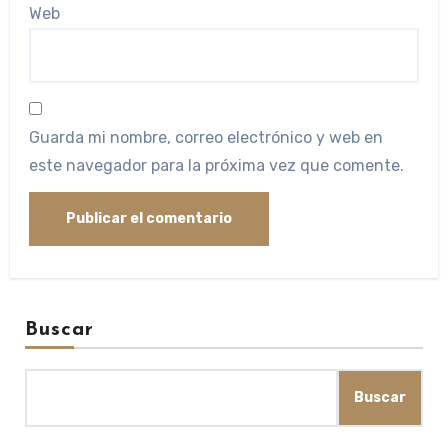
Web
Guarda mi nombre, correo electrónico y web en
este navegador para la próxima vez que comente.
Buscar
Buscar