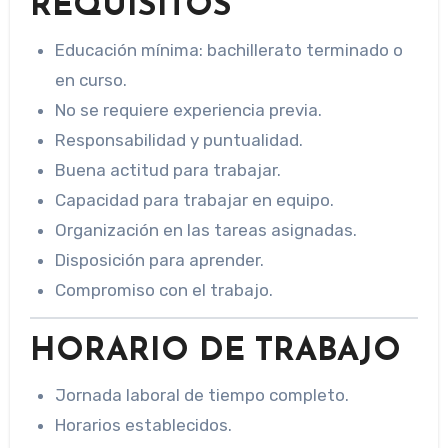
REQUISITOS
Educación mínima: bachillerato terminado o
en curso.
No se requiere experiencia previa.
Responsabilidad y puntualidad.
Buena actitud para trabajar.
Capacidad para trabajar en equipo.
Organización en las tareas asignadas.
Disposición para aprender.
Compromiso con el trabajo.
HORARIO DE TRABAJO
Jornada laboral de tiempo completo.
Horarios establecidos.