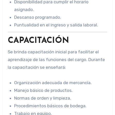
Disponibilidad para cumplir el horario
asignado.
Descanso programado.
Puntualidad en el ingreso y salida laboral.
CAPACITACIÓN
Se brinda capacitación inicial para facilitar el
aprendizaje de las funciones del cargo. Durante
la capacitación se enseñará:
Organización adecuada de mercancía.
Manejo básico de productos.
Normas de orden y limpieza.
Procedimientos básicos de bodega.
Trabajo en equipo.