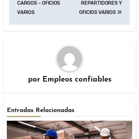
CARGOS – OFICIOS
REPARTIDORES Y
VARIOS
OFICIOS VARIOS
por
Empleos confiables
Entradas Relacionadas