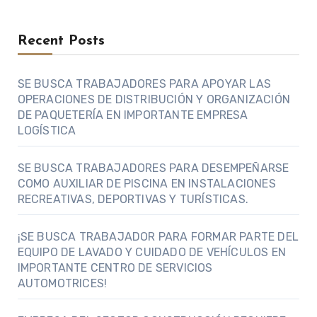
Recent Posts
SE BUSCA TRABAJADORES PARA APOYAR LAS
OPERACIONES DE DISTRIBUCIÓN Y ORGANIZACIÓN
DE PAQUETERÍA EN IMPORTANTE EMPRESA
LOGÍSTICA
SE BUSCA TRABAJADORES PARA DESEMPEÑARSE
COMO AUXILIAR DE PISCINA EN INSTALACIONES
RECREATIVAS, DEPORTIVAS Y TURÍSTICAS.
¡SE BUSCA TRABAJADOR PARA FORMAR PARTE DEL
EQUIPO DE LAVADO Y CUIDADO DE VEHÍCULOS EN
IMPORTANTE CENTRO DE SERVICIOS
AUTOMOTRICES!