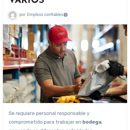
VARIOS
por
Empleos confiables
Se requiere personal responsable y
comprometido para trabajar en
bodega
,