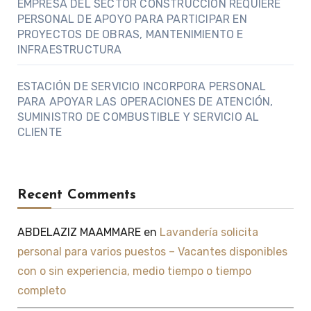
EMPRESA DEL SECTOR CONSTRUCCIÓN REQUIERE
PERSONAL DE APOYO PARA PARTICIPAR EN
PROYECTOS DE OBRAS, MANTENIMIENTO E
INFRAESTRUCTURA
ESTACIÓN DE SERVICIO INCORPORA PERSONAL
PARA APOYAR LAS OPERACIONES DE ATENCIÓN,
SUMINISTRO DE COMBUSTIBLE Y SERVICIO AL
CLIENTE
Recent Comments
ABDELAZIZ MAAMMARE
en
Lavandería solicita
personal para varios puestos – Vacantes disponibles
con o sin experiencia, medio tiempo o tiempo
completo