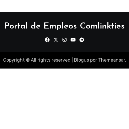
Portal de Empleos Comlinkties
Copyright © All rights reserved
|
Blogus
por
Themeansar
.