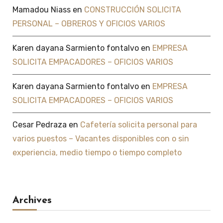
Mamadou Niass
en
CONSTRUCCIÓN SOLICITA
PERSONAL – OBREROS Y OFICIOS VARIOS
Karen dayana Sarmiento fontalvo
en
EMPRESA
SOLICITA EMPACADORES – OFICIOS VARIOS
Karen dayana Sarmiento fontalvo
en
EMPRESA
SOLICITA EMPACADORES – OFICIOS VARIOS
Cesar Pedraza
en
Cafetería solicita personal para
varios puestos – Vacantes disponibles con o sin
experiencia, medio tiempo o tiempo completo
Archives