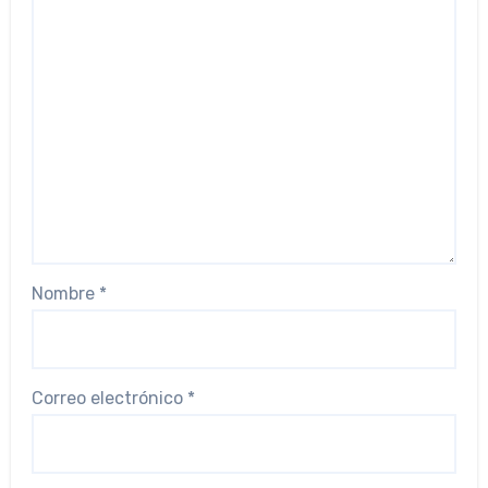
Nombre
*
Correo electrónico
*