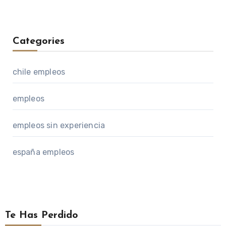
Categories
chile empleos
empleos
empleos sin experiencia
españa empleos
Te Has Perdido