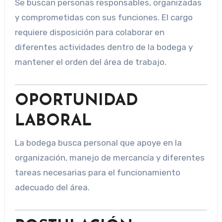
Se buscan personas responsables, organizadas
y comprometidas con sus funciones. El cargo
requiere disposición para colaborar en
diferentes actividades dentro de la bodega y
mantener el orden del área de trabajo.
OPORTUNIDAD
LABORAL
La bodega busca personal que apoye en la
organización, manejo de mercancía y diferentes
tareas necesarias para el funcionamiento
adecuado del área.