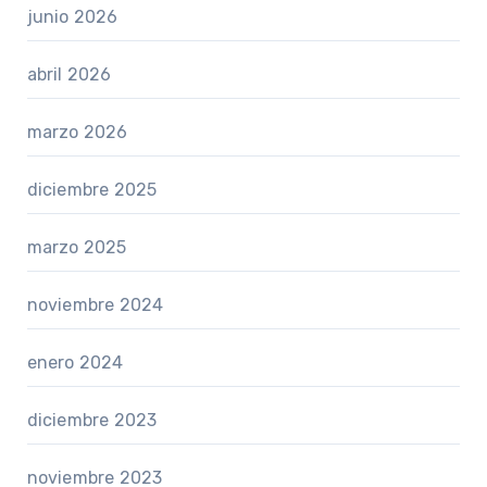
junio 2026
abril 2026
marzo 2026
diciembre 2025
marzo 2025
noviembre 2024
enero 2024
diciembre 2023
noviembre 2023