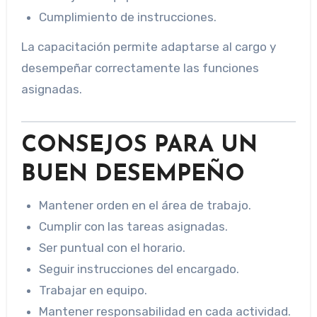
Cumplimiento de instrucciones.
La capacitación permite adaptarse al cargo y
desempeñar correctamente las funciones
asignadas.
CONSEJOS PARA UN
BUEN DESEMPEÑO
Mantener orden en el área de trabajo.
Cumplir con las tareas asignadas.
Ser puntual con el horario.
Seguir instrucciones del encargado.
Trabajar en equipo.
Mantener responsabilidad en cada actividad.