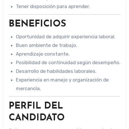
Tener disposición para aprender.
BENEFICIOS
Oportunidad de adquirir experiencia laboral.
Buen ambiente de trabajo.
Aprendizaje constante.
Posibilidad de continuidad según desempeño.
Desarrollo de habilidades laborales.
Experiencia en manejo y organización de
mercancía.
PERFIL DEL
CANDIDATO