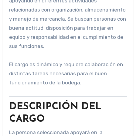
apoyando en diferentes actividades
relacionadas con organización, almacenamiento
y manejo de mercancía. Se buscan personas con
buena actitud, disposición para trabajar en
equipo y responsabilidad en el cumplimiento de
sus funciones.
El cargo es dinámico y requiere colaboración en
distintas tareas necesarias para el buen
funcionamiento de la bodega.
DESCRIPCIÓN DEL
CARGO
La persona seleccionada apoyará en la