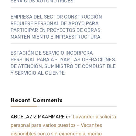
SERVICIOS AUTOMOTRICES!
EMPRESA DEL SECTOR CONSTRUCCIÓN
REQUIERE PERSONAL DE APOYO PARA
PARTICIPAR EN PROYECTOS DE OBRAS,
MANTENIMIENTO E INFRAESTRUCTURA
ESTACIÓN DE SERVICIO INCORPORA
PERSONAL PARA APOYAR LAS OPERACIONES
DE ATENCIÓN, SUMINISTRO DE COMBUSTIBLE
Y SERVICIO AL CLIENTE
Recent Comments
ABDELAZIZ MAAMMARE
en
Lavandería solicita
personal para varios puestos – Vacantes
disponibles con o sin experiencia, medio