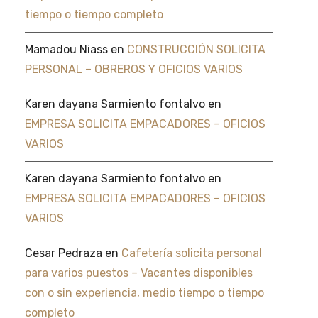
tiempo o tiempo completo
Mamadou Niass
en
CONSTRUCCIÓN SOLICITA
PERSONAL – OBREROS Y OFICIOS VARIOS
Karen dayana Sarmiento fontalvo
en
EMPRESA SOLICITA EMPACADORES – OFICIOS
VARIOS
Karen dayana Sarmiento fontalvo
en
EMPRESA SOLICITA EMPACADORES – OFICIOS
VARIOS
Cesar Pedraza
en
Cafetería solicita personal
para varios puestos – Vacantes disponibles
con o sin experiencia, medio tiempo o tiempo
completo