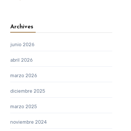
Archives
junio 2026
abril 2026
marzo 2026
diciembre 2025
marzo 2025
noviembre 2024