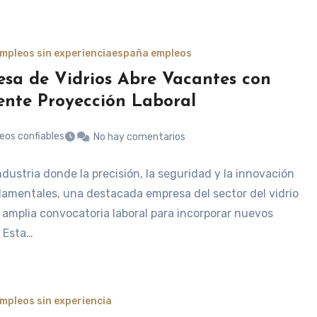
mpleos sin experiencia
españa empleos
sa de Vidrios Abre Vacantes con
ente Proyección Laboral
eos confiables
No hay comentarios
dustria donde la precisión, la seguridad y la innovación
amentales, una destacada empresa del sector del vidrio
 amplia convocatoria laboral para incorporar nuevos
. Esta…
mpleos sin experiencia