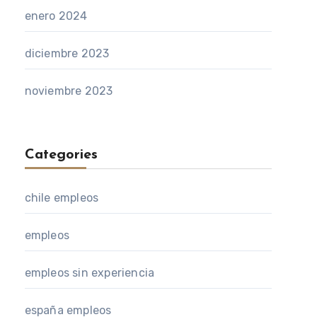
enero 2024
diciembre 2023
noviembre 2023
Categories
chile empleos
empleos
empleos sin experiencia
españa empleos