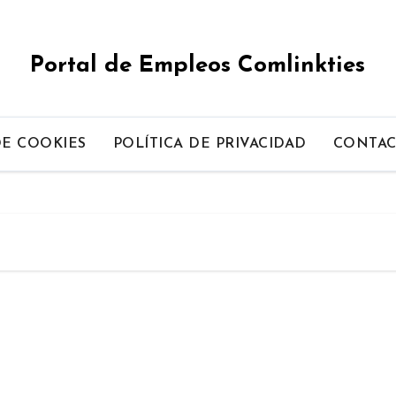
Portal de Empleos Comlinkties
DE COOKIES
POLÍTICA DE PRIVACIDAD
CONTA