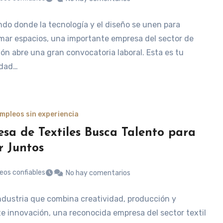
do donde la tecnología y el diseño se unen para
mar espacios, una importante empresa del sector de
ión abre una gran convocatoria laboral. Esta es tu
idad…
mpleos sin experiencia
sa de Textiles Busca Talento para
r Juntos
eos confiables
No hay comentarios
ndustria que combina creatividad, producción y
e innovación, una reconocida empresa del sector textil