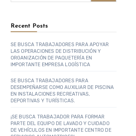
Recent Posts
SE BUSCA TRABAJADORES PARA APOYAR
LAS OPERACIONES DE DISTRIBUCIÓN Y
ORGANIZACIÓN DE PAQUETERÍA EN
IMPORTANTE EMPRESA LOGÍSTICA
SE BUSCA TRABAJADORES PARA
DESEMPEÑARSE COMO AUXILIAR DE PISCINA
EN INSTALACIONES RECREATIVAS,
DEPORTIVAS Y TURÍSTICAS.
¡SE BUSCA TRABAJADOR PARA FORMAR
PARTE DEL EQUIPO DE LAVADO Y CUIDADO
DE VEHÍCULOS EN IMPORTANTE CENTRO DE