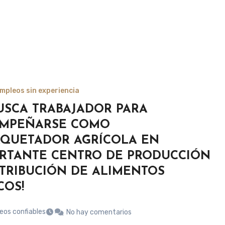
mpleos sin experiencia
BUSCA TRABAJADOR PARA
EMPEÑARSE COMO
QUETADOR AGRÍCOLA EN
RTANTE CENTRO DE PRODUCCIÓN
STRIBUCIÓN DE ALIMENTOS
COS!
eos confiables
No hay comentarios