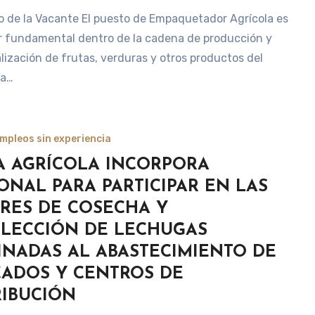
 de la Vacante El puesto de Empaquetador Agrícola es
r fundamental dentro de la cadena de producción y
lización de frutas, verduras y otros productos del
La…
mpleos sin experiencia
A AGRÍCOLA INCORPORA
ONAL PARA PARTICIPAR EN LAS
RES DE COSECHA Y
LECCIÓN DE LECHUGAS
INADAS AL ABASTECIMIENTO DE
ADOS Y CENTROS DE
RIBUCIÓN