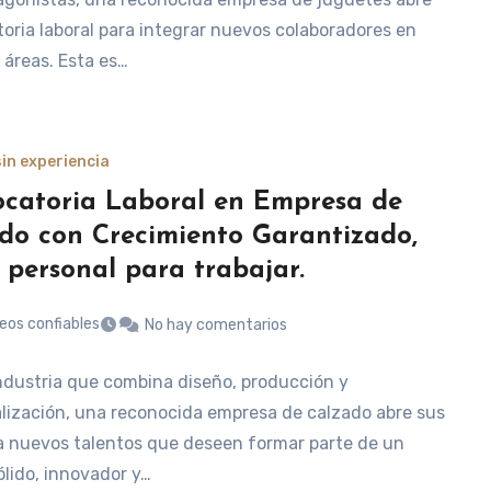
oria laboral para integrar nuevos colaboradores en
 áreas. Esta es…
in experiencia
catoria Laboral en Empresa de
do con Crecimiento Garantizado,
 personal para trabajar.
eos confiables
No hay comentarios
ndustria que combina diseño, producción y
lización, una reconocida empresa de calzado abre sus
a nuevos talentos que deseen formar parte de un
ólido, innovador y…