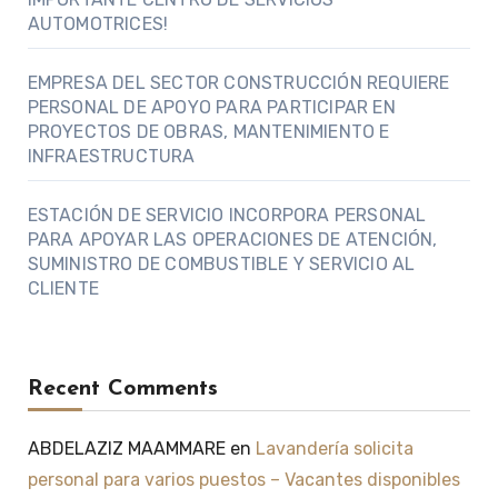
AUTOMOTRICES!
EMPRESA DEL SECTOR CONSTRUCCIÓN REQUIERE
PERSONAL DE APOYO PARA PARTICIPAR EN
PROYECTOS DE OBRAS, MANTENIMIENTO E
INFRAESTRUCTURA
ESTACIÓN DE SERVICIO INCORPORA PERSONAL
PARA APOYAR LAS OPERACIONES DE ATENCIÓN,
SUMINISTRO DE COMBUSTIBLE Y SERVICIO AL
CLIENTE
Recent Comments
ABDELAZIZ MAAMMARE
en
Lavandería solicita
personal para varios puestos – Vacantes disponibles