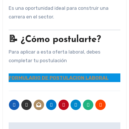
Es una oportunidad ideal para construir una
carrera en el sector.
📝 ¿Cómo postularte?
Para aplicar a esta oferta laboral, debes
completar tu postulación
FORMULARIO DE POSTULACION LABORAL
Navegación