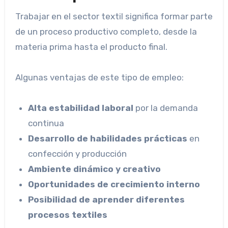
Trabajar en el sector textil significa formar parte
de un proceso productivo completo, desde la
materia prima hasta el producto final.
Algunas ventajas de este tipo de empleo:
Alta estabilidad laboral
por la demanda
continua
Desarrollo de habilidades prácticas
en
confección y producción
Ambiente dinámico y creativo
Oportunidades de crecimiento interno
Posibilidad de aprender diferentes
procesos textiles