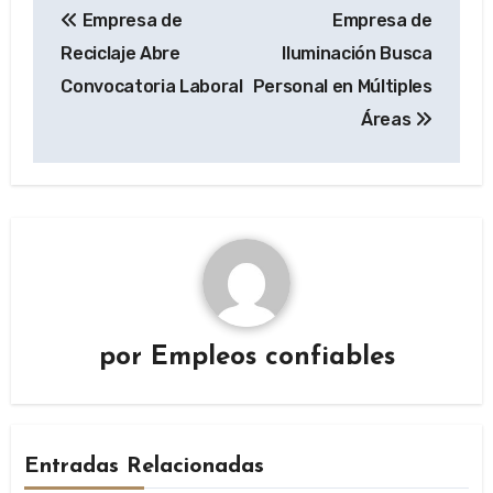
Empresa de
Empresa de
de
Reciclaje Abre
Iluminación Busca
entradas
Convocatoria Laboral
Personal en Múltiples
Áreas
por
Empleos confiables
Entradas Relacionadas