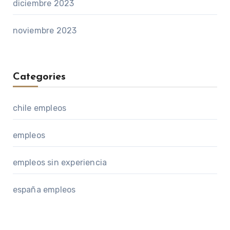
diciembre 2023
noviembre 2023
Categories
chile empleos
empleos
empleos sin experiencia
españa empleos