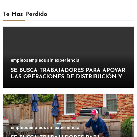
Te Has Perdido
empleos
empleos sin experiencia
SE BUSCA TRABAJADORES PARA APOYAR
LAS OPERACIONES DE DISTRIBUCIÓN Y
ORGANIZACIÓN DE PAQUETERÍA EN
IMPORTANTE EMPRESA LOGÍSTICA
empleos
empleos sin experiencia