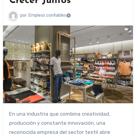
Crecer Juntos
por
Empleos confiables
En una industria que combina creatividad,
producción y constante innovación, una
reconocida empresa del sector textil abre