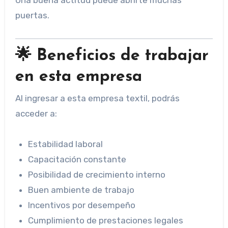
puertas.
🌟 Beneficios de trabajar
en esta empresa
Al ingresar a esta empresa textil, podrás
acceder a:
Estabilidad laboral
Capacitación constante
Posibilidad de crecimiento interno
Buen ambiente de trabajo
Incentivos por desempeño
Cumplimiento de prestaciones legales