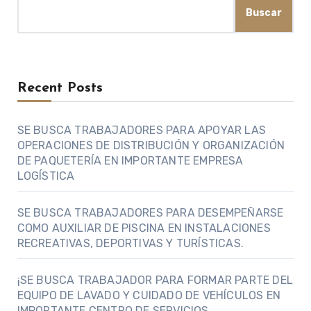
Buscar
Recent Posts
SE BUSCA TRABAJADORES PARA APOYAR LAS
OPERACIONES DE DISTRIBUCIÓN Y ORGANIZACIÓN
DE PAQUETERÍA EN IMPORTANTE EMPRESA
LOGÍSTICA
SE BUSCA TRABAJADORES PARA DESEMPEÑARSE
COMO AUXILIAR DE PISCINA EN INSTALACIONES
RECREATIVAS, DEPORTIVAS Y TURÍSTICAS.
¡SE BUSCA TRABAJADOR PARA FORMAR PARTE DEL
EQUIPO DE LAVADO Y CUIDADO DE VEHÍCULOS EN
IMPORTANTE CENTRO DE SERVICIOS