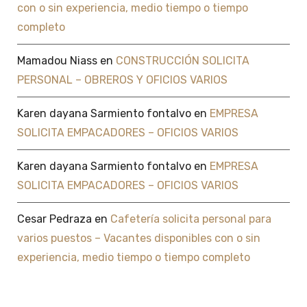
con o sin experiencia, medio tiempo o tiempo
completo
Mamadou Niass
en
CONSTRUCCIÓN SOLICITA
PERSONAL – OBREROS Y OFICIOS VARIOS
Karen dayana Sarmiento fontalvo
en
EMPRESA
SOLICITA EMPACADORES – OFICIOS VARIOS
Karen dayana Sarmiento fontalvo
en
EMPRESA
SOLICITA EMPACADORES – OFICIOS VARIOS
Cesar Pedraza
en
Cafetería solicita personal para
varios puestos – Vacantes disponibles con o sin
experiencia, medio tiempo o tiempo completo