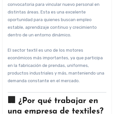
convocatoria para vincular nuevo personal en
distintas áreas. Esta es una excelente
oportunidad para quienes buscan empleo
estable, aprendizaje continuo y crecimiento
dentro de un entorno dinámico.
El sector textil es uno de los motores
económicos más importantes, ya que participa
en la fabricación de prendas, uniformes,
productos industriales y más, manteniendo una
demanda constante en el mercado.
🏢 ¿Por qué trabajar en
una empresa de textiles?