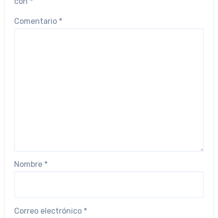
con
*
Comentario
*
Nombre
*
Correo electrónico
*