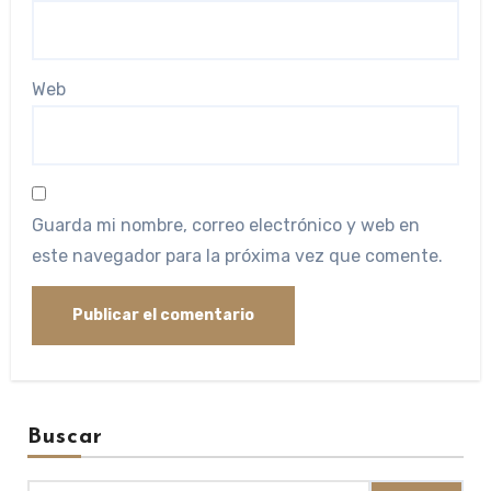
Web
Guarda mi nombre, correo electrónico y web en
este navegador para la próxima vez que comente.
Buscar