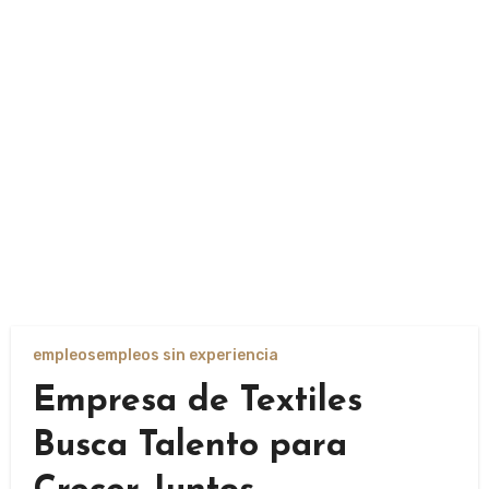
empleos
empleos sin experiencia
Empresa de Textiles
Busca Talento para