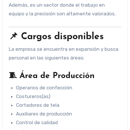
Además, es un sector donde el trabajo en
equipo y la precisión son altamente valorados.
📌 Cargos disponibles
La empresa se encuentra en expansión y busca
personal en las siguientes áreas:
🧵 Área de Producción
Operarios de confección
Costureros(as)
Cortadores de tela
Auxiliares de producción
Control de calidad