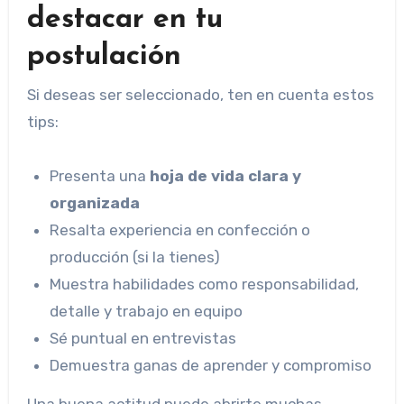
destacar en tu
postulación
Si deseas ser seleccionado, ten en cuenta estos
tips:
Presenta una
hoja de vida clara y
organizada
Resalta experiencia en confección o
producción (si la tienes)
Muestra habilidades como responsabilidad,
detalle y trabajo en equipo
Sé puntual en entrevistas
Demuestra ganas de aprender y compromiso
Una buena actitud puede abrirte muchas