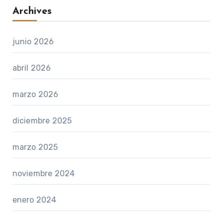
Archives
junio 2026
abril 2026
marzo 2026
diciembre 2025
marzo 2025
noviembre 2024
enero 2024