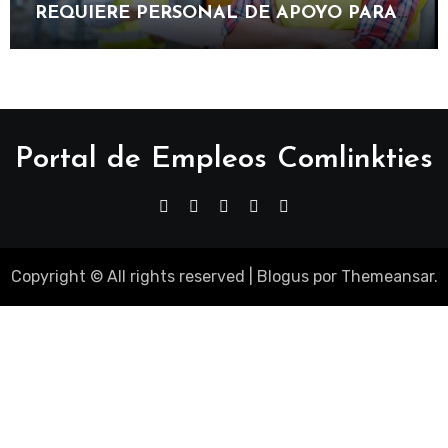
REQUIERE PERSONAL DE APOYO PARA
PARTICIPAR EN PROYECTOS DE OBRAS,
MANTENIMIENTO E INFRAESTRUCTURA
Portal de Empleos Comlinkties
Copyright © All rights reserved
|
Blogus
por
Themeansar
.