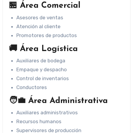
🏪 Área Comercial
Asesores de ventas
Atención al cliente
Promotores de productos
🚚 Área Logística
Auxiliares de bodega
Empaque y despacho
Control de inventarios
Conductores
🧑‍💼 Área Administrativa
Auxiliares administrativos
Recursos humanos
Supervisores de producción