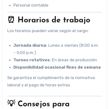
Personal contable
⏰ Horarios de trabajo
Los horarios pueden variar según el cargo:
Jornada diurna
: Lunes a viernes (8:00 a.m.
– 5:00 p.m.)
Turnos rotativos
: En áreas de producción
Disponibilidad ocasional fines de semana
Se garantiza el cumplimiento de la normativa
laboral y el pago de horas extras.
💡 Consejos para