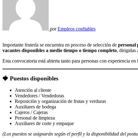
por
Empleos confiables
Importante frutería se encuentra en proceso de selección de
personal 
vacantes disponibles a medio tiempo o tiempo completo
, dirigidas
Esta convocatoria está abierta tanto para personas con experiencia e
🍓
Puestos disponibles
Atención al cliente
Vendedores / Vendedoras
Reposición y organización de frutas y verduras
Auxiliares de bodega
Cajeros / Cajeras
Personal de limpieza
Auxiliares de corte y empaque
(Los puestos se asignarán según el perfil y la disponibilidad del postu