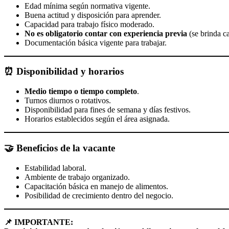
Edad mínima según normativa vigente.
Buena actitud y disposición para aprender.
Capacidad para trabajo físico moderado.
No es obligatorio contar con experiencia previa
(se brinda ca
Documentación básica vigente para trabajar.
⏰
Disponibilidad y horarios
Medio tiempo o tiempo completo
.
Turnos diurnos o rotativos.
Disponibilidad para fines de semana y días festivos.
Horarios establecidos según el área asignada.
🤝
Beneficios de la vacante
Estabilidad laboral.
Ambiente de trabajo organizado.
Capacitación básica en manejo de alimentos.
Posibilidad de crecimiento dentro del negocio.
📌 IMPORTANTE: