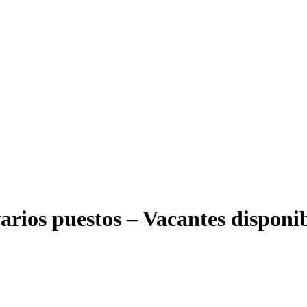
varios puestos – Vacantes disponi