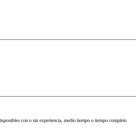
s disponibles con o sin experiencia, medio tiempo o tiempo completo