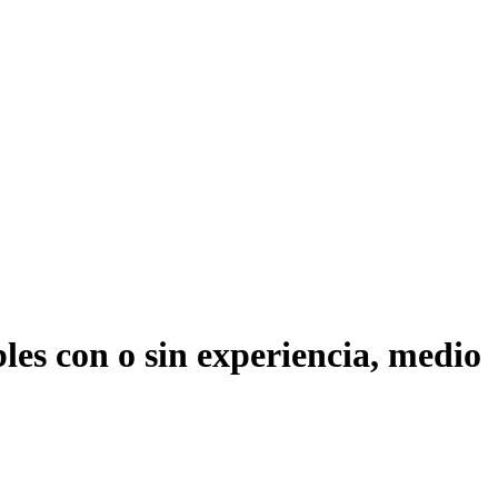
bles con o sin experiencia, medio