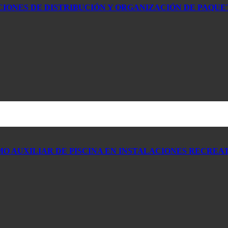
IONES DE DISTRIBUCIÓN Y ORGANIZACIÓN DE PAQUE
AUXILIAR DE PISCINA EN INSTALACIONES RECREATI