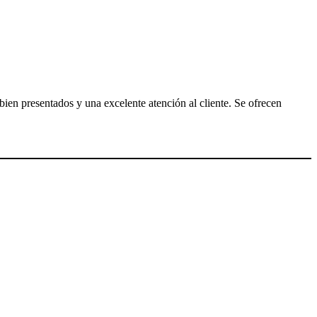
 bien presentados y una excelente atención al cliente. Se ofrecen