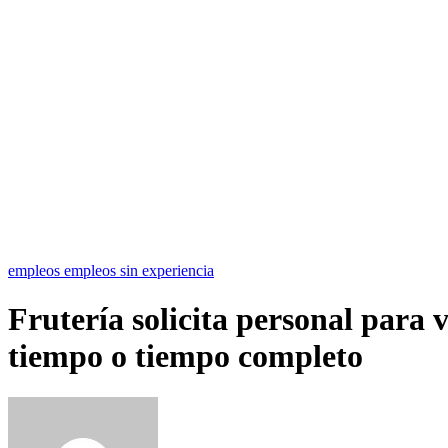
empleos
empleos sin experiencia
Frutería solicita personal para 
tiempo o tiempo completo