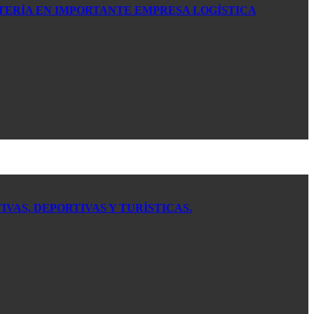
TERÍA EN IMPORTANTE EMPRESA LOGÍSTICA
VAS, DEPORTIVAS Y TURÍSTICAS.