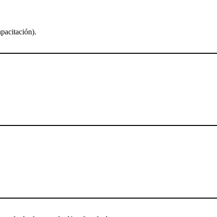
pacitación).