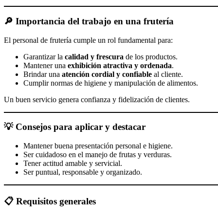
🔎
Importancia del trabajo en una frutería
El personal de frutería cumple un rol fundamental para:
Garantizar la
calidad y frescura
de los productos.
Mantener una
exhibición atractiva y ordenada
.
Brindar una
atención cordial y confiable
al cliente.
Cumplir normas de higiene y manipulación de alimentos.
Un buen servicio genera confianza y fidelización de clientes.
💡
Consejos para aplicar y destacar
Mantener buena presentación personal e higiene.
Ser cuidadoso en el manejo de frutas y verduras.
Tener actitud amable y servicial.
Ser puntual, responsable y organizado.
📋
Requisitos generales