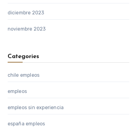
diciembre 2023
noviembre 2023
Categories
chile empleos
empleos
empleos sin experiencia
españa empleos