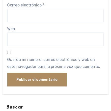
Correo electrónico
*
Web
Guarda mi nombre, correo electrónico y web en
este navegador para la próxima vez que comente.
Buscar