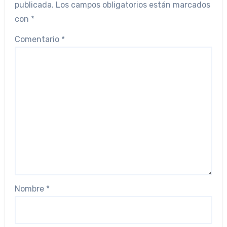
publicada.
Los campos obligatorios están marcados
con
*
Comentario
*
Nombre
*