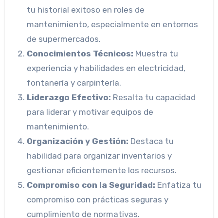
tu historial exitoso en roles de
mantenimiento, especialmente en entornos
de supermercados.
Conocimientos Técnicos:
Muestra tu
experiencia y habilidades en electricidad,
fontanería y carpintería.
Liderazgo Efectivo:
Resalta tu capacidad
para liderar y motivar equipos de
mantenimiento.
Organización y Gestión:
Destaca tu
habilidad para organizar inventarios y
gestionar eficientemente los recursos.
Compromiso con la Seguridad:
Enfatiza tu
compromiso con prácticas seguras y
cumplimiento de normativas.