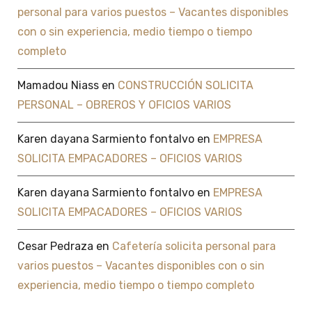
personal para varios puestos – Vacantes disponibles
con o sin experiencia, medio tiempo o tiempo
completo
Mamadou Niass
en
CONSTRUCCIÓN SOLICITA
PERSONAL – OBREROS Y OFICIOS VARIOS
Karen dayana Sarmiento fontalvo
en
EMPRESA
SOLICITA EMPACADORES – OFICIOS VARIOS
Karen dayana Sarmiento fontalvo
en
EMPRESA
SOLICITA EMPACADORES – OFICIOS VARIOS
Cesar Pedraza
en
Cafetería solicita personal para
varios puestos – Vacantes disponibles con o sin
experiencia, medio tiempo o tiempo completo