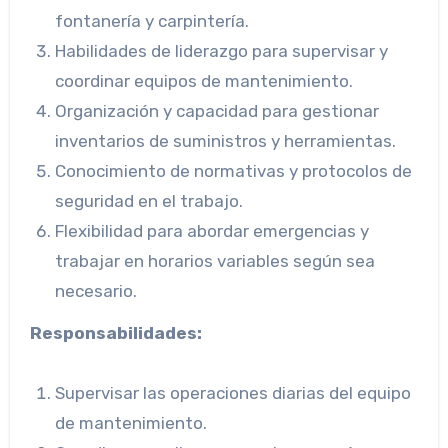
fontanería y carpintería.
Habilidades de liderazgo para supervisar y
coordinar equipos de mantenimiento.
Organización y capacidad para gestionar
inventarios de suministros y herramientas.
Conocimiento de normativas y protocolos de
seguridad en el trabajo.
Flexibilidad para abordar emergencias y
trabajar en horarios variables según sea
necesario.
Responsabilidades:
Supervisar las operaciones diarias del equipo
de mantenimiento.