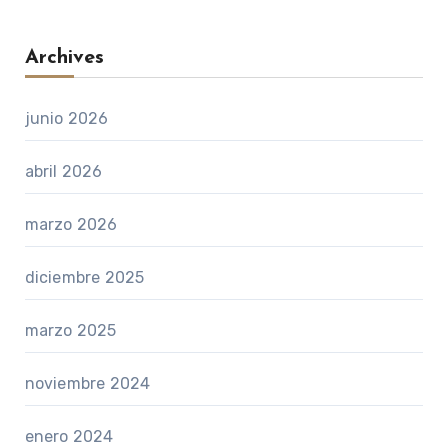
Archives
junio 2026
abril 2026
marzo 2026
diciembre 2025
marzo 2025
noviembre 2024
enero 2024