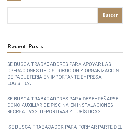
Buscar
Recent Posts
SE BUSCA TRABAJADORES PARA APOYAR LAS
OPERACIONES DE DISTRIBUCIÓN Y ORGANIZACIÓN
DE PAQUETERÍA EN IMPORTANTE EMPRESA
LOGÍSTICA
SE BUSCA TRABAJADORES PARA DESEMPEÑARSE
COMO AUXILIAR DE PISCINA EN INSTALACIONES
RECREATIVAS, DEPORTIVAS Y TURÍSTICAS.
¡SE BUSCA TRABAJADOR PARA FORMAR PARTE DEL