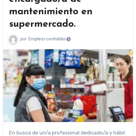
mantenimiento en
supermercado.
por
Empleos confiables
En busca de un/a profesional dedicado/a y hábil