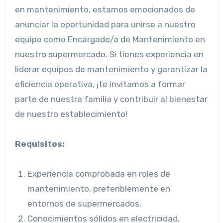
en mantenimiento, estamos emocionados de
anunciar la oportunidad para unirse a nuestro
equipo como Encargado/a de Mantenimiento en
nuestro supermercado. Si tienes experiencia en
liderar equipos de mantenimiento y garantizar la
eficiencia operativa, ¡te invitamos a formar
parte de nuestra familia y contribuir al bienestar
de nuestro establecimiento!
Requisitos:
Experiencia comprobada en roles de
mantenimiento, preferiblemente en
entornos de supermercados.
Conocimientos sólidos en electricidad,