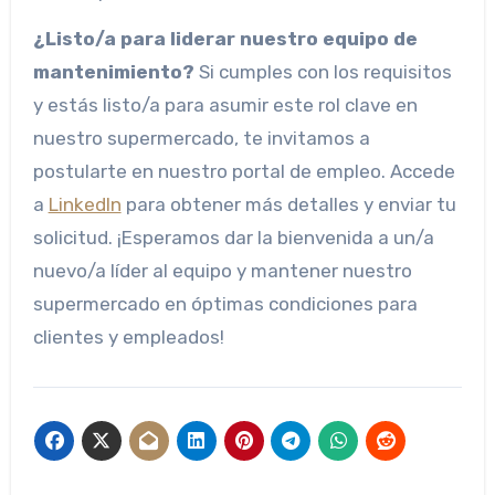
¿Listo/a para liderar nuestro equipo de
mantenimiento?
Si cumples con los requisitos
y estás listo/a para asumir este rol clave en
nuestro supermercado, te invitamos a
postularte en nuestro portal de empleo. Accede
a
LinkedIn
para obtener más detalles y enviar tu
solicitud. ¡Esperamos dar la bienvenida a un/a
nuevo/a líder al equipo y mantener nuestro
supermercado en óptimas condiciones para
clientes y empleados!