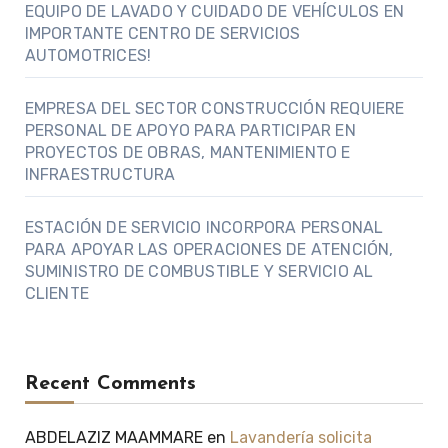
EQUIPO DE LAVADO Y CUIDADO DE VEHÍCULOS EN
IMPORTANTE CENTRO DE SERVICIOS
AUTOMOTRICES!
EMPRESA DEL SECTOR CONSTRUCCIÓN REQUIERE
PERSONAL DE APOYO PARA PARTICIPAR EN
PROYECTOS DE OBRAS, MANTENIMIENTO E
INFRAESTRUCTURA
ESTACIÓN DE SERVICIO INCORPORA PERSONAL
PARA APOYAR LAS OPERACIONES DE ATENCIÓN,
SUMINISTRO DE COMBUSTIBLE Y SERVICIO AL
CLIENTE
Recent Comments
ABDELAZIZ MAAMMARE
en
Lavandería solicita