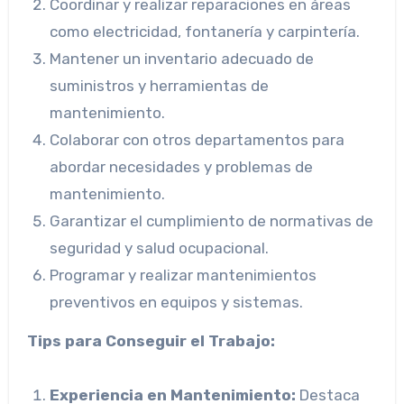
Coordinar y realizar reparaciones en áreas
como electricidad, fontanería y carpintería.
Mantener un inventario adecuado de
suministros y herramientas de
mantenimiento.
Colaborar con otros departamentos para
abordar necesidades y problemas de
mantenimiento.
Garantizar el cumplimiento de normativas de
seguridad y salud ocupacional.
Programar y realizar mantenimientos
preventivos en equipos y sistemas.
Tips para Conseguir el Trabajo:
Experiencia en Mantenimiento:
Destaca