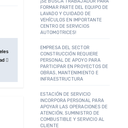
¡SE BUSCA TRABAJADOR PARA
FORMAR PARTE DEL EQUIPO DE
LAVADO Y CUIDADO DE
VEHÍCULOS EN IMPORTANTE
CENTRO DE SERVICIOS
AUTOMOTRICES!
EMPRESA DEL SECTOR
eles
CONSTRUCCIÓN REQUIERE
dad
PERSONAL DE APOYO PARA
PARTICIPAR EN PROYECTOS DE
OBRAS, MANTENIMIENTO E
INFRAESTRUCTURA
ESTACIÓN DE SERVICIO
INCORPORA PERSONAL PARA
APOYAR LAS OPERACIONES DE
ATENCIÓN, SUMINISTRO DE
COMBUSTIBLE Y SERVICIO AL
CLIENTE