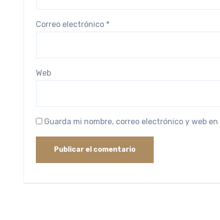
Correo electrónico
*
Web
Guarda mi nombre, correo electrónico y web en