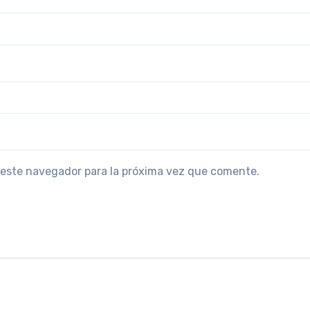
 este navegador para la próxima vez que comente.