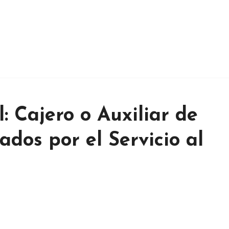
 Cajero o Auxiliar de
dos por el Servicio al