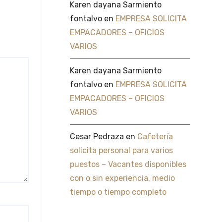
Karen dayana Sarmiento
fontalvo
en
EMPRESA SOLICITA
EMPACADORES – OFICIOS
VARIOS
Karen dayana Sarmiento
fontalvo
en
EMPRESA SOLICITA
EMPACADORES – OFICIOS
VARIOS
Cesar Pedraza
en
Cafetería
solicita personal para varios
puestos – Vacantes disponibles
con o sin experiencia, medio
tiempo o tiempo completo