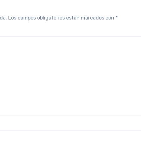
da.
Los campos obligatorios están marcados con
*