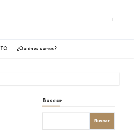
CTO
¿Quiénes somos?
Buscar
Buscar