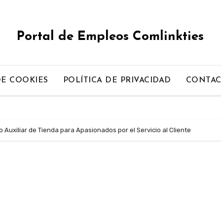
Portal de Empleos Comlinkties
DE COOKIES
POLÍTICA DE PRIVACIDAD
CONTA
 Auxiliar de Tienda para Apasionados por el Servicio al Cliente