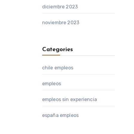
diciembre 2023
noviembre 2023
Categories
chile empleos
empleos
empleos sin experiencia
españa empleos