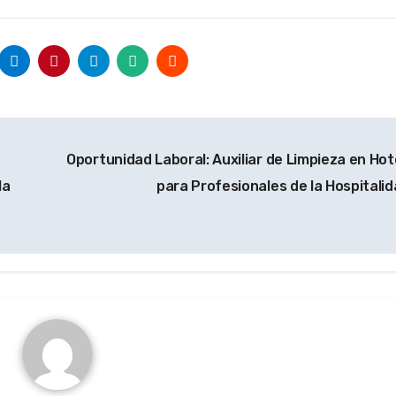
Oportunidad Laboral: Auxiliar de Limpieza en Hot
la
para Profesionales de la Hospitali