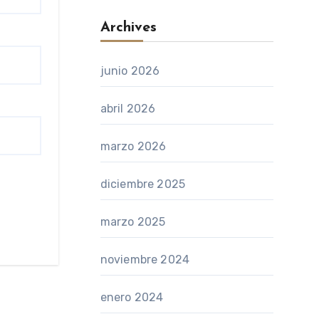
Archives
junio 2026
abril 2026
marzo 2026
diciembre 2025
marzo 2025
noviembre 2024
enero 2024