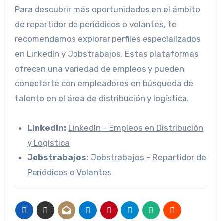
Para descubrir más oportunidades en el ámbito
de repartidor de periódicos o volantes, te
recomendamos explorar perfiles especializados
en LinkedIn y Jobstrabajos. Estas plataformas
ofrecen una variedad de empleos y pueden
conectarte con empleadores en búsqueda de
talento en el área de distribución y logística.
LinkedIn:
LinkedIn – Empleos en Distribución
y Logística
Jobstrabajos:
Jobstrabajos – Repartidor de
Periódicos o Volantes