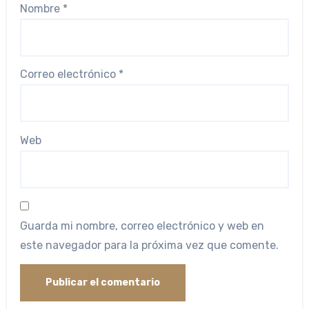
Nombre
*
Correo electrónico
*
Web
Guarda mi nombre, correo electrónico y web en
este navegador para la próxima vez que comente.