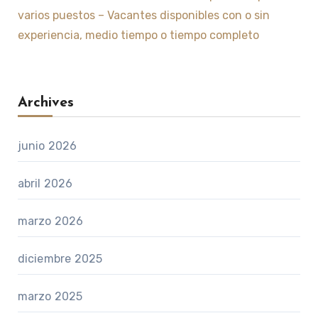
varios puestos – Vacantes disponibles con o sin
experiencia, medio tiempo o tiempo completo
Archives
junio 2026
abril 2026
marzo 2026
diciembre 2025
marzo 2025