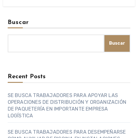
Buscar
Buscar
Recent Posts
SE BUSCA TRABAJADORES PARA APOYAR LAS
OPERACIONES DE DISTRIBUCIÓN Y ORGANIZACIÓN
DE PAQUETERÍA EN IMPORTANTE EMPRESA
LOGÍSTICA
SE BUSCA TRABAJADORES PARA DESEMPEÑARSE