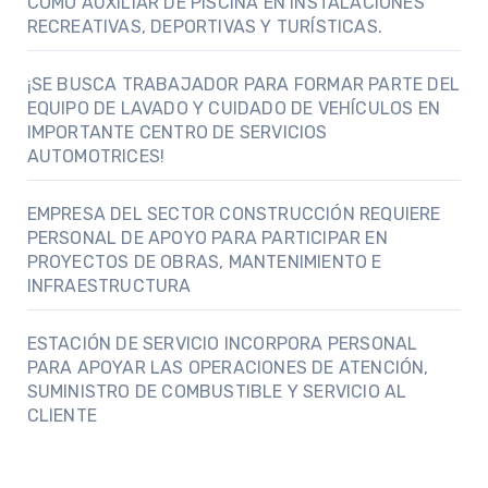
COMO AUXILIAR DE PISCINA EN INSTALACIONES
RECREATIVAS, DEPORTIVAS Y TURÍSTICAS.
¡SE BUSCA TRABAJADOR PARA FORMAR PARTE DEL
EQUIPO DE LAVADO Y CUIDADO DE VEHÍCULOS EN
IMPORTANTE CENTRO DE SERVICIOS
AUTOMOTRICES!
EMPRESA DEL SECTOR CONSTRUCCIÓN REQUIERE
PERSONAL DE APOYO PARA PARTICIPAR EN
PROYECTOS DE OBRAS, MANTENIMIENTO E
INFRAESTRUCTURA
ESTACIÓN DE SERVICIO INCORPORA PERSONAL
PARA APOYAR LAS OPERACIONES DE ATENCIÓN,
SUMINISTRO DE COMBUSTIBLE Y SERVICIO AL
CLIENTE