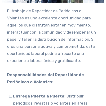
El trabajo de Repartidor de Periódicos o
Volantes es una excelente oportunidad para
aquellos que disfrutan estar en movimiento,
interactuar con la comunidad y desempeñar un
papel vital en la distribución de información. Si
eres una persona activa y comprometida, esta
oportunidad laboral podría ofrecerte una
experiencia laboral única y gratificante.
Responsabilidades del Repartidor de
Periódicos o Volantes:
Entrega Puerta a Puerta:
Distribuir
periódicos, revistas o volantes en áreas