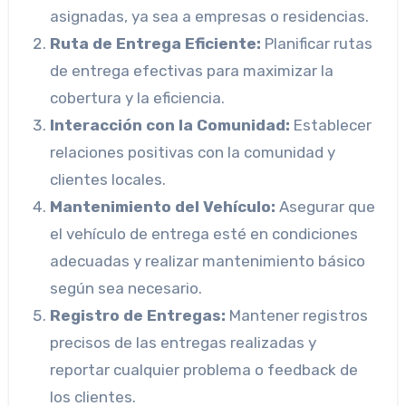
asignadas, ya sea a empresas o residencias.
Ruta de Entrega Eficiente:
Planificar rutas
de entrega efectivas para maximizar la
cobertura y la eficiencia.
Interacción con la Comunidad:
Establecer
relaciones positivas con la comunidad y
clientes locales.
Mantenimiento del Vehículo:
Asegurar que
el vehículo de entrega esté en condiciones
adecuadas y realizar mantenimiento básico
según sea necesario.
Registro de Entregas:
Mantener registros
precisos de las entregas realizadas y
reportar cualquier problema o feedback de
los clientes.