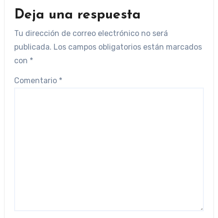
Deja una respuesta
Tu dirección de correo electrónico no será
publicada.
Los campos obligatorios están marcados
con
*
Comentario
*