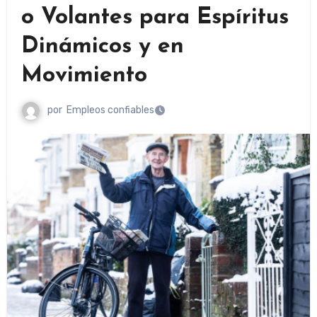
o Volantes para Espíritus
Dinámicos y en
Movimiento
por
Empleos confiables