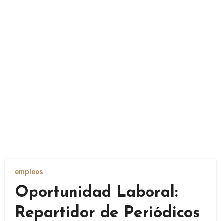
empleos
Oportunidad Laboral:
Repartidor de Periódicos