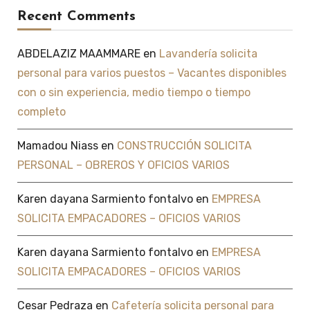
Recent Comments
ABDELAZIZ MAAMMARE
en
Lavandería solicita
personal para varios puestos – Vacantes disponibles
con o sin experiencia, medio tiempo o tiempo
completo
Mamadou Niass
en
CONSTRUCCIÓN SOLICITA
PERSONAL – OBREROS Y OFICIOS VARIOS
Karen dayana Sarmiento fontalvo
en
EMPRESA
SOLICITA EMPACADORES – OFICIOS VARIOS
Karen dayana Sarmiento fontalvo
en
EMPRESA
SOLICITA EMPACADORES – OFICIOS VARIOS
Cesar Pedraza
en
Cafetería solicita personal para