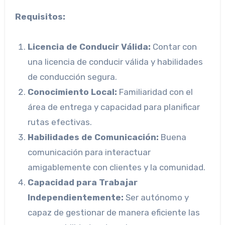
Requisitos:
Licencia de Conducir Válida:
Contar con
una licencia de conducir válida y habilidades
de conducción segura.
Conocimiento Local:
Familiaridad con el
área de entrega y capacidad para planificar
rutas efectivas.
Habilidades de Comunicación:
Buena
comunicación para interactuar
amigablemente con clientes y la comunidad.
Capacidad para Trabajar
Independientemente:
Ser autónomo y
capaz de gestionar de manera eficiente las