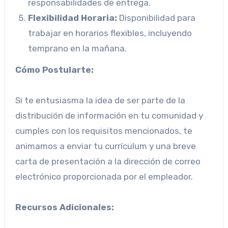
responsabilidades de entrega.
Flexibilidad Horaria:
Disponibilidad para
trabajar en horarios flexibles, incluyendo
temprano en la mañana.
Cómo Postularte:
Si te entusiasma la idea de ser parte de la
distribución de información en tu comunidad y
cumples con los requisitos mencionados, te
animamos a enviar tu currículum y una breve
carta de presentación a la dirección de correo
electrónico proporcionada por el empleador.
Recursos Adicionales: