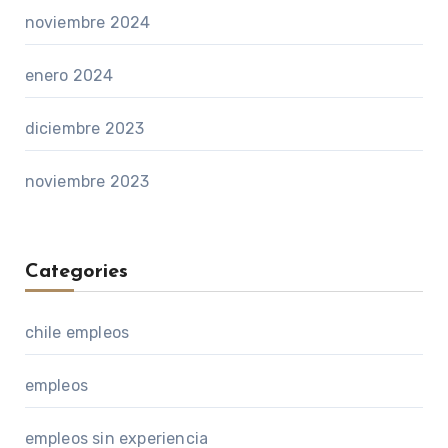
noviembre 2024
enero 2024
diciembre 2023
noviembre 2023
Categories
chile empleos
empleos
empleos sin experiencia