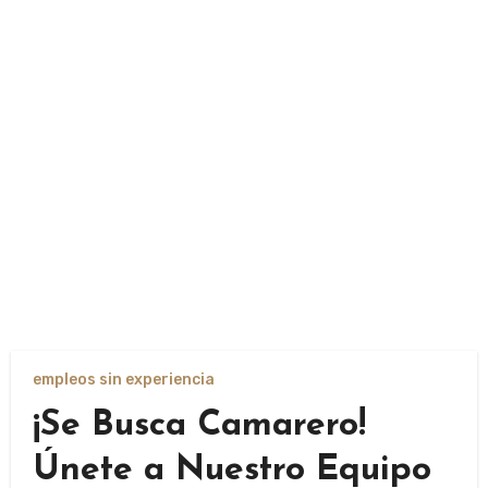
empleos sin experiencia
¡Se Busca Camarero!
Únete a Nuestro Equipo