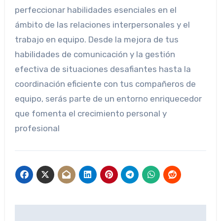
perfeccionar habilidades esenciales en el
ámbito de las relaciones interpersonales y el
trabajo en equipo. Desde la mejora de tus
habilidades de comunicación y la gestión
efectiva de situaciones desafiantes hasta la
coordinación eficiente con tus compañeros de
equipo, serás parte de un entorno enriquecedor
que fomenta el crecimiento personal y
profesional
Navegación