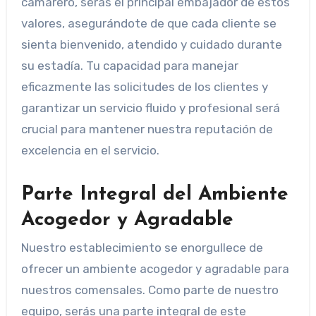
camarero, serás el principal embajador de estos
valores, asegurándote de que cada cliente se
sienta bienvenido, atendido y cuidado durante
su estadía. Tu capacidad para manejar
eficazmente las solicitudes de los clientes y
garantizar un servicio fluido y profesional será
crucial para mantener nuestra reputación de
excelencia en el servicio.
Parte Integral del Ambiente
Acogedor y Agradable
Nuestro establecimiento se enorgullece de
ofrecer un ambiente acogedor y agradable para
nuestros comensales. Como parte de nuestro
equipo, serás una parte integral de este