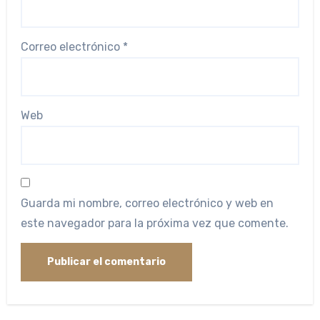
Correo electrónico
*
Web
Guarda mi nombre, correo electrónico y web en
este navegador para la próxima vez que comente.