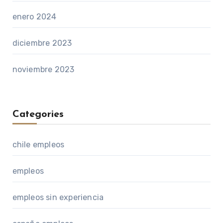
enero 2024
diciembre 2023
noviembre 2023
Categories
chile empleos
empleos
empleos sin experiencia