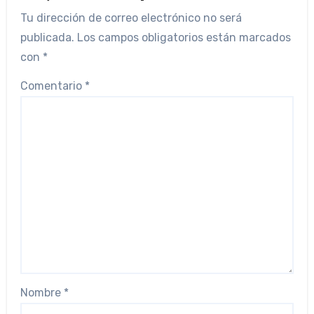
Tu dirección de correo electrónico no será
publicada.
Los campos obligatorios están marcados
con
*
Comentario
*
Nombre
*