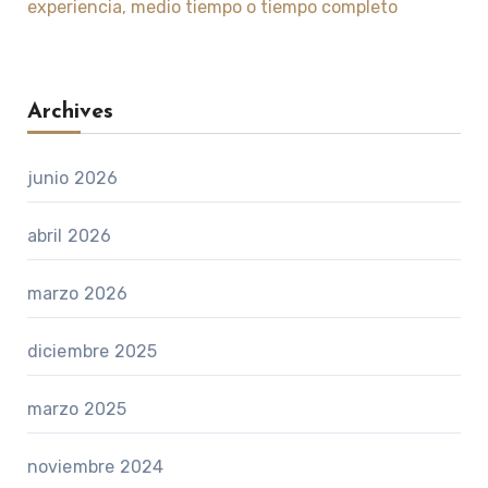
experiencia, medio tiempo o tiempo completo
Archives
junio 2026
abril 2026
marzo 2026
diciembre 2025
marzo 2025
noviembre 2024