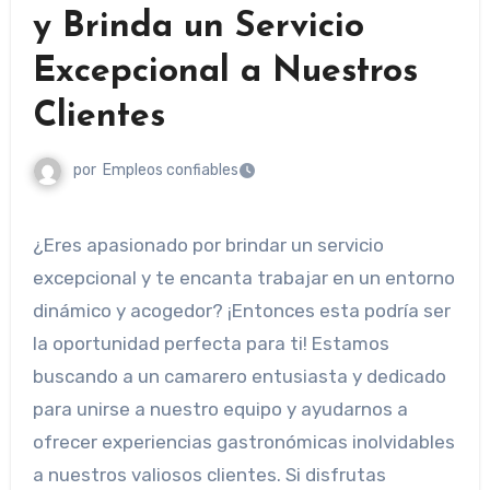
y Brinda un Servicio
Excepcional a Nuestros
Clientes
por
Empleos confiables
¿Eres apasionado por brindar un servicio
excepcional y te encanta trabajar en un entorno
dinámico y acogedor? ¡Entonces esta podría ser
la oportunidad perfecta para ti! Estamos
buscando a un camarero entusiasta y dedicado
para unirse a nuestro equipo y ayudarnos a
ofrecer experiencias gastronómicas inolvidables
a nuestros valiosos clientes. Si disfrutas