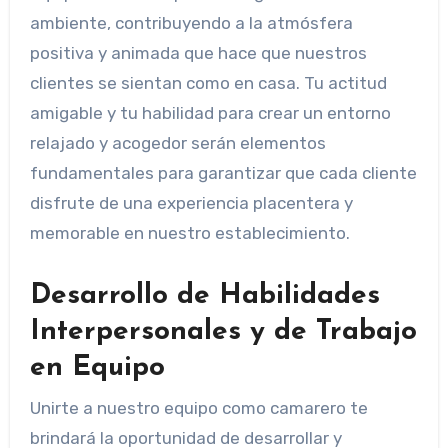
ambiente, contribuyendo a la atmósfera
positiva y animada que hace que nuestros
clientes se sientan como en casa. Tu actitud
amigable y tu habilidad para crear un entorno
relajado y acogedor serán elementos
fundamentales para garantizar que cada cliente
disfrute de una experiencia placentera y
memorable en nuestro establecimiento.
Desarrollo de Habilidades
Interpersonales y de Trabajo
en Equipo
Unirte a nuestro equipo como camarero te
brindará la oportunidad de desarrollar y