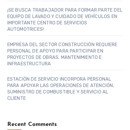
¡SE BUSCA TRABAJADOR PARA FORMAR PARTE DEL
EQUIPO DE LAVADO Y CUIDADO DE VEHÍCULOS EN
IMPORTANTE CENTRO DE SERVICIOS
AUTOMOTRICES!
EMPRESA DEL SECTOR CONSTRUCCIÓN REQUIERE
PERSONAL DE APOYO PARA PARTICIPAR EN
PROYECTOS DE OBRAS, MANTENIMIENTO E
INFRAESTRUCTURA
ESTACIÓN DE SERVICIO INCORPORA PERSONAL
PARA APOYAR LAS OPERACIONES DE ATENCIÓN,
SUMINISTRO DE COMBUSTIBLE Y SERVICIO AL
CLIENTE
Recent Comments