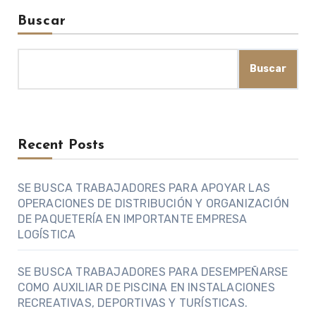
Buscar
Buscar
Recent Posts
SE BUSCA TRABAJADORES PARA APOYAR LAS
OPERACIONES DE DISTRIBUCIÓN Y ORGANIZACIÓN
DE PAQUETERÍA EN IMPORTANTE EMPRESA
LOGÍSTICA
SE BUSCA TRABAJADORES PARA DESEMPEÑARSE
COMO AUXILIAR DE PISCINA EN INSTALACIONES
RECREATIVAS, DEPORTIVAS Y TURÍSTICAS.