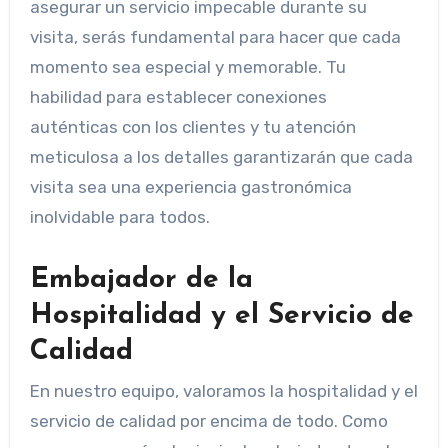
asegurar un servicio impecable durante su
visita, serás fundamental para hacer que cada
momento sea especial y memorable. Tu
habilidad para establecer conexiones
auténticas con los clientes y tu atención
meticulosa a los detalles garantizarán que cada
visita sea una experiencia gastronómica
inolvidable para todos.
Embajador de la
Hospitalidad y el Servicio de
Calidad
En nuestro equipo, valoramos la hospitalidad y el
servicio de calidad por encima de todo. Como