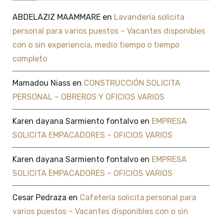
ABDELAZIZ MAAMMARE
en
Lavandería solicita
personal para varios puestos – Vacantes disponibles
con o sin experiencia, medio tiempo o tiempo
completo
Mamadou Niass
en
CONSTRUCCIÓN SOLICITA
PERSONAL – OBREROS Y OFICIOS VARIOS
Karen dayana Sarmiento fontalvo
en
EMPRESA
SOLICITA EMPACADORES – OFICIOS VARIOS
Karen dayana Sarmiento fontalvo
en
EMPRESA
SOLICITA EMPACADORES – OFICIOS VARIOS
Cesar Pedraza
en
Cafetería solicita personal para
varios puestos – Vacantes disponibles con o sin