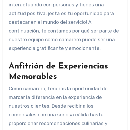
interactuando con personas y tienes una
actitud positiva, ¡esta es tu oportunidad para
destacar en el mundo del servicio! A
continuación, te contamos por qué ser parte de
nuestro equipo como camarero puede ser una
experiencia gratificante y emocionante.
Anfitrión de Experiencias
Memorables
Como camarero, tendrás la oportunidad de
marcar la diferencia en la experiencia de
nuestros clientes. Desde recibir a los
comensales con una sonrisa cálida hasta
proporcionar recomendaciones culinarias y