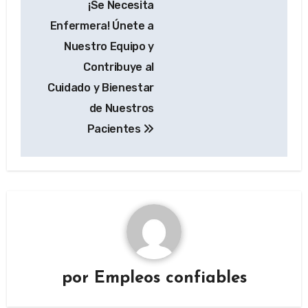
¡Se Necesita
de
Enfermera! Únete a
entradas
Nuestro Equipo y
Contribuye al
Cuidado y Bienestar
de Nuestros
Pacientes
por
Empleos confiables