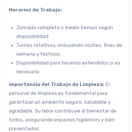
Horarios de Trabajo:
Jornada completa o medio tiempo según
disponibilidad.
Turnos rotativos, incluyendo noches, fines de
semana y festivos.
Disponibilidad para horarios extendidos si es
necesario.
Importancia del Trabajo de Limpieza:
El
personal de limpieza es fundamental para
garantizar un ambiente seguro, saludable y
agradable. Su labor contribuye al bienestar de
todos, asegurando espacios higiénicos y bien
presentados.