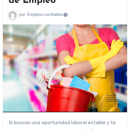
de Empleo
por
Empleos confiables
Si buscas una oportunidad laboral estable y te