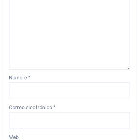
Nombre
*
Correo electrónico
*
Web