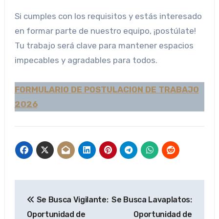
Si cumples con los requisitos y estás interesado
en formar parte de nuestro equipo, ¡postúlate!
Tu trabajo será clave para mantener espacios
impecables y agradables para todos.
FORMULARIO DE POSTULACION DE TRABAJO
2026
Navegación
Se Busca Vigilante:
Se Busca Lavaplatos:
de
Oportunidad de
Oportunidad de