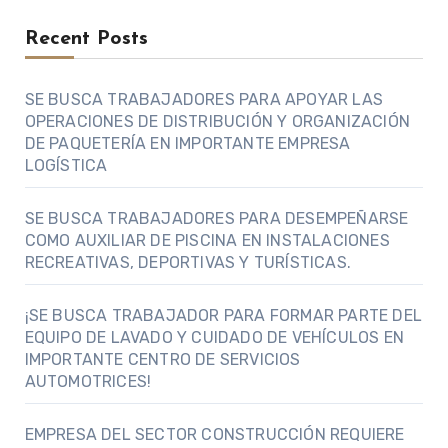
Recent Posts
SE BUSCA TRABAJADORES PARA APOYAR LAS
OPERACIONES DE DISTRIBUCIÓN Y ORGANIZACIÓN
DE PAQUETERÍA EN IMPORTANTE EMPRESA
LOGÍSTICA
SE BUSCA TRABAJADORES PARA DESEMPEÑARSE
COMO AUXILIAR DE PISCINA EN INSTALACIONES
RECREATIVAS, DEPORTIVAS Y TURÍSTICAS.
¡SE BUSCA TRABAJADOR PARA FORMAR PARTE DEL
EQUIPO DE LAVADO Y CUIDADO DE VEHÍCULOS EN
IMPORTANTE CENTRO DE SERVICIOS
AUTOMOTRICES!
EMPRESA DEL SECTOR CONSTRUCCIÓN REQUIERE