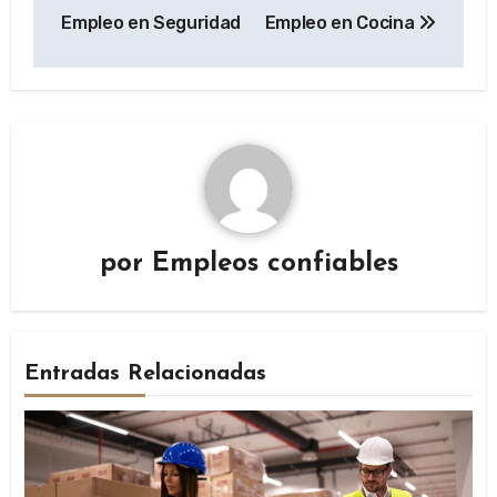
entradas
Empleo en Seguridad
Empleo en Cocina
por
Empleos confiables
Entradas Relacionadas