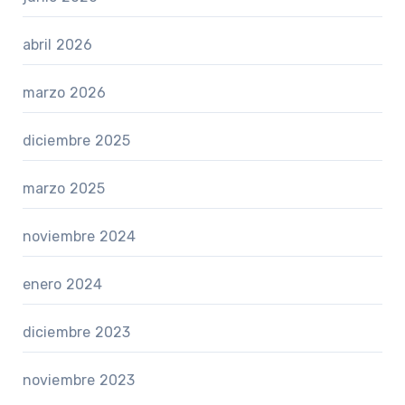
abril 2026
marzo 2026
diciembre 2025
marzo 2025
noviembre 2024
enero 2024
diciembre 2023
noviembre 2023