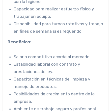
con la higiene.
Capacidad para realizar esfuerzo físico y
trabajar en equipo.
Disponibilidad para turnos rotativos y trabajo
en fines de semana si es requerido.
Beneficios:
Salario competitivo acorde al mercado.
Estabilidad laboral con contrato y
prestaciones de ley.
Capacitación en técnicas de limpieza y
manejo de productos.
Posibilidades de crecimiento dentro de la
empresa.
Ambiente de trabajo seguro y profesional.