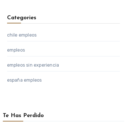
Categories
chile empleos
empleos
empleos sin experiencia
españa empleos
Te Has Perdido