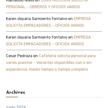
Mamadou Niass
en
CONSTRUCCIÓN SOLICITA
PERSONAL – OBREROS Y OFICIOS VARIOS
Karen dayana Sarmiento fontalvo
en
EMPRESA
SOLICITA EMPACADORES – OFICIOS VARIOS
Karen dayana Sarmiento fontalvo
en
EMPRESA
SOLICITA EMPACADORES – OFICIOS VARIOS
Cesar Pedraza
en
Cafetería solicita personal para
varios puestos – Vacantes disponibles con o sin
experiencia, medio tiempo o tiempo completo
Archives
junio 2026