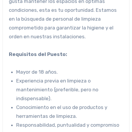
gusta mantener los espacios en óptimas
condiciones, esta es tu oportunidad. Estamos
en la búsqueda de personal de limpieza
comprometido para garantizar la higiene y el
orden en nuestras instalaciones.
Requisitos del Puesto:
Mayor de 18 años.
Experiencia previa en limpieza o
mantenimiento (preferible, pero no
indispensable).
Conocimiento en el uso de productos y
herramientas de limpieza.
Responsabilidad, puntualidad y compromiso