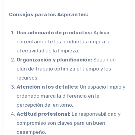
Consejos para los Aspirantes:
Uso adecuado de productos:
Aplicar
correctamente los productos mejora la
efectividad de la limpieza.
Organización y planificación:
Seguir un
plan de trabajo optimiza el tiempo y los
recursos.
Atención a los detalles:
Un espacio limpio y
ordenado marca la diferencia en la
percepción del entorno.
Actitud profesional:
La responsabilidad y
compromiso son claves para un buen
desempeño.