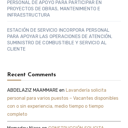
PERSONAL DE APOYO PARA PARTICIPAR EN
PROYECTOS DE OBRAS, MANTENIMIENTO E
INFRAESTRUCTURA
ESTACIÓN DE SERVICIO INCORPORA PERSONAL
PARA APOYAR LAS OPERACIONES DE ATENCIÓN,
SUMINISTRO DE COMBUSTIBLE Y SERVICIO AL
CLIENTE
Recent Comments
ABDELAZIZ MAAMMARE
en
Lavandería solicita
personal para varios puestos – Vacantes disponibles
con o sin experiencia, medio tiempo o tiempo
completo