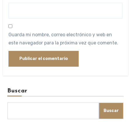
Guarda mi nombre, correo electrónico y web en
este navegador para la próxima vez que comente.
Buscar
Buscar