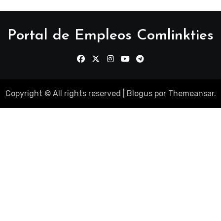
Portal de Empleos Comlinkties
Copyright © All rights reserved
|
Blogus
por
Themeansar
.