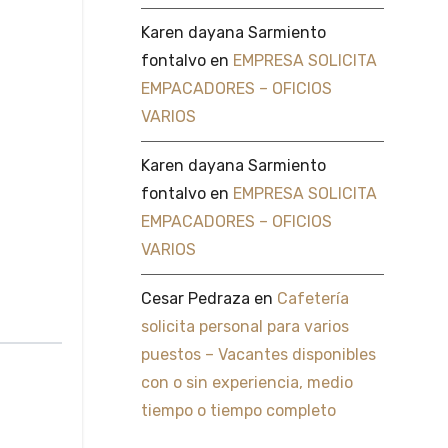
Karen dayana Sarmiento
fontalvo
en
EMPRESA SOLICITA
EMPACADORES – OFICIOS
VARIOS
Karen dayana Sarmiento
fontalvo
en
EMPRESA SOLICITA
EMPACADORES – OFICIOS
VARIOS
Cesar Pedraza
en
Cafetería
solicita personal para varios
puestos – Vacantes disponibles
con o sin experiencia, medio
tiempo o tiempo completo