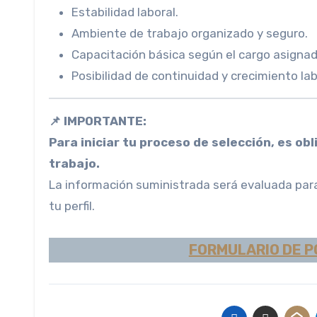
Estabilidad laboral.
Ambiente de trabajo organizado y seguro.
Capacitación básica según el cargo asignad
Posibilidad de continuidad y crecimiento lab
📌 IMPORTANTE:
Para iniciar tu proceso de selección, es ob
trabajo.
La información suministrada será evaluada para
tu perfil.
FORMULARIO DE P