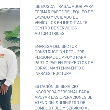
¡SE BUSCA TRABAJADOR PARA
FORMAR PARTE DEL EQUIPO DE
LAVADO Y CUIDADO DE
VEHÍCULOS EN IMPORTANTE
CENTRO DE SERVICIOS
AUTOMOTRICES!
EMPRESA DEL SECTOR
CONSTRUCCIÓN REQUIERE
PERSONAL DE APOYO PARA
PARTICIPAR EN PROYECTOS DE
OBRAS, MANTENIMIENTO E
INFRAESTRUCTURA
ESTACIÓN DE SERVICIO
INCORPORA PERSONAL PARA
APOYAR LAS OPERACIONES DE
ATENCIÓN, SUMINISTRO DE
COMBUSTIBLE Y SERVICIO AL