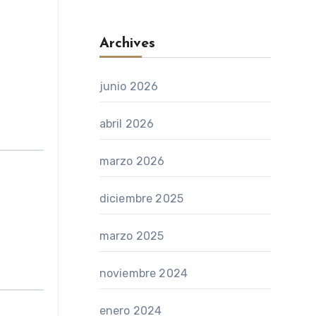
Archives
junio 2026
abril 2026
marzo 2026
diciembre 2025
marzo 2025
noviembre 2024
enero 2024