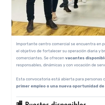
Importante centro comercial se encuentra en p
el objetivo de fortalecer su operación diaria y 
comerciantes. Se ofrecen
vacantes disponibl
responsables, dinámicas y con vocación de servi
Esta convocatoria está abierta para personas c
primer empleo o una nueva oportunidad de
🏬
Puestos disponibles