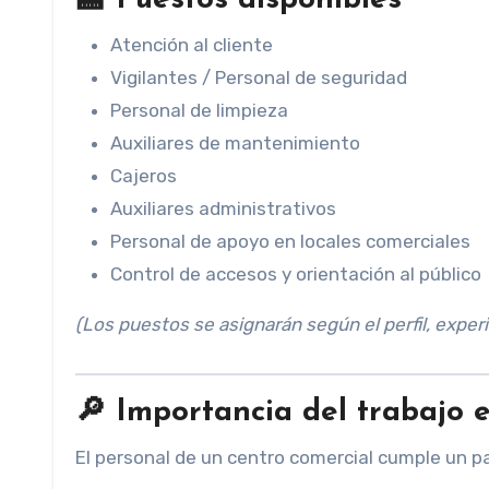
Atención al cliente
Vigilantes / Personal de seguridad
Personal de limpieza
Auxiliares de mantenimiento
Cajeros
Auxiliares administrativos
Personal de apoyo en locales comerciales
Control de accesos y orientación al público
(Los puestos se asignarán según el perfil, experi
🔎
Importancia del trabajo 
El personal de un centro comercial cumple un p