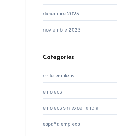
diciembre 2023
noviembre 2023
Categories
chile empleos
empleos
empleos sin experiencia
españa empleos