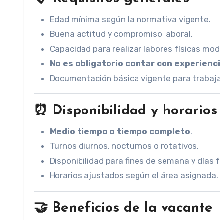
Edad mínima según la normativa vigente.
Buena actitud y compromiso laboral.
Capacidad para realizar labores físicas mod
No es obligatorio contar con experienci
Documentación básica vigente para trabaja
⏰
Disponibilidad y horarios
Medio tiempo o tiempo completo
.
Turnos diurnos, nocturnos o rotativos.
Disponibilidad para fines de semana y días f
Horarios ajustados según el área asignada.
🤝
Beneficios de la vacante