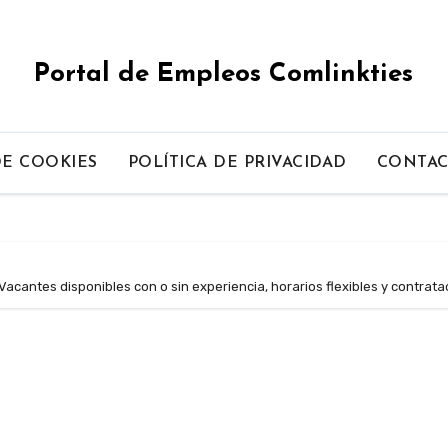
Portal de Empleos Comlinkties
DE COOKIES
POLÍTICA DE PRIVACIDAD
CONTA
Vacantes disponibles con o sin experiencia, horarios flexibles y contrat