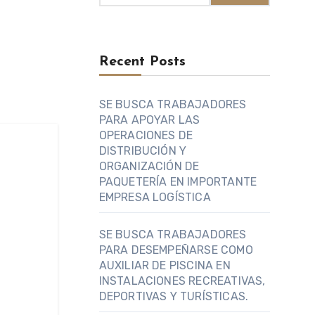
Recent Posts
SE BUSCA TRABAJADORES
PARA APOYAR LAS
OPERACIONES DE
DISTRIBUCIÓN Y
ORGANIZACIÓN DE
PAQUETERÍA EN IMPORTANTE
EMPRESA LOGÍSTICA
SE BUSCA TRABAJADORES
PARA DESEMPEÑARSE COMO
AUXILIAR DE PISCINA EN
INSTALACIONES RECREATIVAS,
DEPORTIVAS Y TURÍSTICAS.