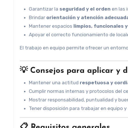
Garantizar la
seguridad y el orden
en las 
Brindar
orientación y atención adecuad
Mantener espacios
limpios, funcionales 
Apoyar el correcto funcionamiento de loca
El trabajo en equipo permite ofrecer un entorn
💡
Consejos para aplicar y 
Mantener una actitud
respetuosa y cordi
Cumplir normas internas y protocolos del ce
Mostrar responsabilidad, puntualidad y bue
Tener disposición para trabajar en equipo y
📋
Requisitos generales