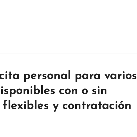
cita personal para varios
isponibles con o sin
 flexibles y contratación