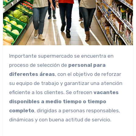
Importante supermercado se encuentra en
proceso de selección de
personal para
diferentes áreas
, con el objetivo de reforzar
su equipo de trabajo y garantizar una atención
eficiente a los clientes. Se ofrecen
vacantes
disponibles a medio tiempo o tiempo
completo
, dirigidas a personas responsables,
dinámicas y con buena actitud de servicio.