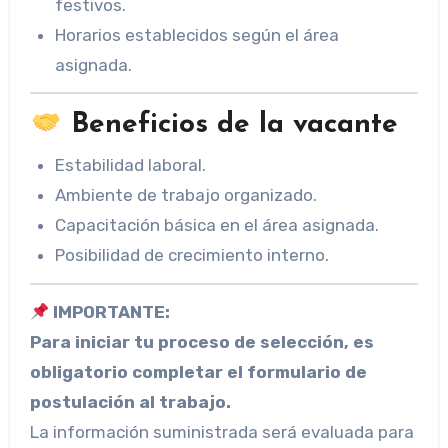
festivos.
Horarios establecidos según el área
asignada.
Beneficios de la vacante
Estabilidad laboral.
Ambiente de trabajo organizado.
Capacitación básica en el área asignada.
Posibilidad de crecimiento interno.
IMPORTANTE:
Para iniciar tu proceso de selección, es
obligatorio completar el formulario de
postulación al trabajo.
La información suministrada será evaluada para