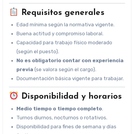
Requisitos generales
Edad mínima según la normativa vigente.
Buena actitud y compromiso laboral.
Capacidad para trabajo físico moderado
(según el puesto).
No es obligatorio contar con experiencia
previa
(se valora según el cargo).
Documentación básica vigente para trabajar.
Disponibilidad y horarios
Medio tiempo o tiempo completo
.
Turnos diurnos, nocturnos o rotativos.
Disponibilidad para fines de semana y días