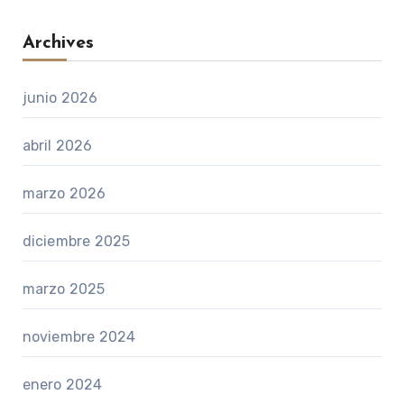
Archives
junio 2026
abril 2026
marzo 2026
diciembre 2025
marzo 2025
noviembre 2024
enero 2024