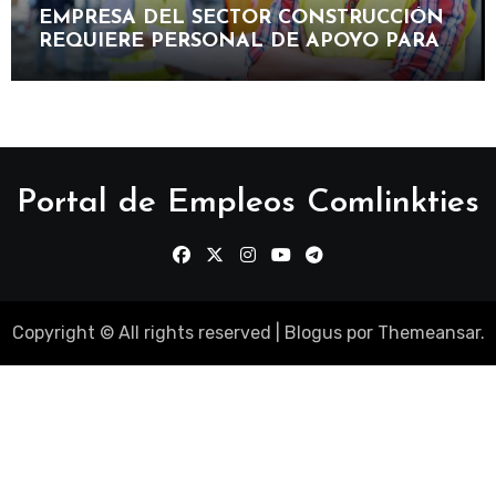
EMPRESA DEL SECTOR CONSTRUCCIÓN
REQUIERE PERSONAL DE APOYO PARA
PARTICIPAR EN PROYECTOS DE OBRAS,
MANTENIMIENTO E INFRAESTRUCTURA
Portal de Empleos Comlinkties
Copyright © All rights reserved
|
Blogus
por
Themeansar
.