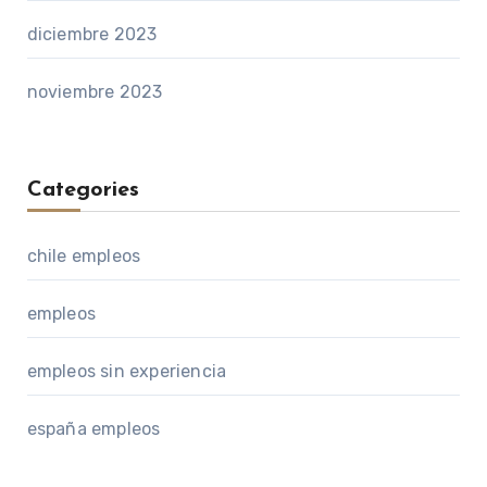
diciembre 2023
noviembre 2023
Categories
chile empleos
empleos
empleos sin experiencia
españa empleos