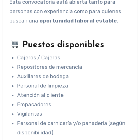
Esta convocatoria está abierta tanto para
personas con experiencia como para quienes
buscan una
oportunidad laboral estable
.
Puestos disponibles
Cajeros / Cajeras
Repositores de mercancía
Auxiliares de bodega
Personal de limpieza
Atención al cliente
Empacadores
Vigilantes
Personal de carnicería y/o panadería (según
disponibilidad)