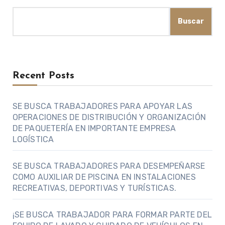
Buscar
Recent Posts
SE BUSCA TRABAJADORES PARA APOYAR LAS
OPERACIONES DE DISTRIBUCIÓN Y ORGANIZACIÓN
DE PAQUETERÍA EN IMPORTANTE EMPRESA
LOGÍSTICA
SE BUSCA TRABAJADORES PARA DESEMPEÑARSE
COMO AUXILIAR DE PISCINA EN INSTALACIONES
RECREATIVAS, DEPORTIVAS Y TURÍSTICAS.
¡SE BUSCA TRABAJADOR PARA FORMAR PARTE DEL