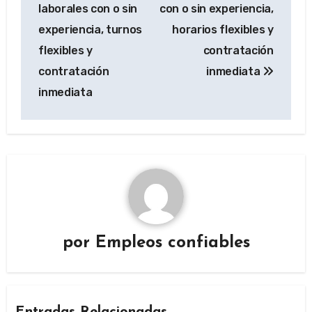
laborales con o sin
con o sin experiencia,
experiencia, turnos
horarios flexibles y
flexibles y
contratación
contratación
inmediata
inmediata
por
Empleos confiables