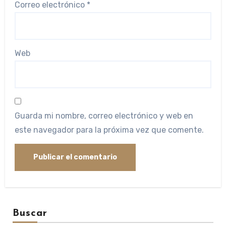
Correo electrónico
*
Web
Guarda mi nombre, correo electrónico y web en
este navegador para la próxima vez que comente.
Buscar