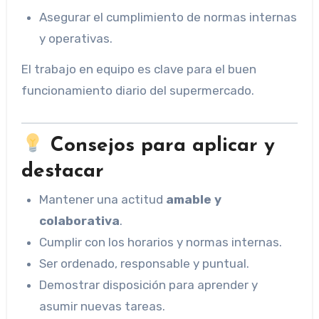
Asegurar el cumplimiento de normas internas
y operativas.
El trabajo en equipo es clave para el buen
funcionamiento diario del supermercado.
Consejos para aplicar y
destacar
Mantener una actitud
amable y
colaborativa
.
Cumplir con los horarios y normas internas.
Ser ordenado, responsable y puntual.
Demostrar disposición para aprender y
asumir nuevas tareas.