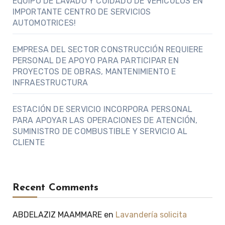
EQUIPO DE LAVADO Y CUIDADO DE VEHÍCULOS EN
IMPORTANTE CENTRO DE SERVICIOS
AUTOMOTRICES!
EMPRESA DEL SECTOR CONSTRUCCIÓN REQUIERE
PERSONAL DE APOYO PARA PARTICIPAR EN
PROYECTOS DE OBRAS, MANTENIMIENTO E
INFRAESTRUCTURA
ESTACIÓN DE SERVICIO INCORPORA PERSONAL
PARA APOYAR LAS OPERACIONES DE ATENCIÓN,
SUMINISTRO DE COMBUSTIBLE Y SERVICIO AL
CLIENTE
Recent Comments
ABDELAZIZ MAAMMARE
en
Lavandería solicita