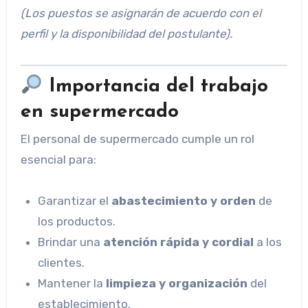
(Los puestos se asignarán de acuerdo con el
perfil y la disponibilidad del postulante).
Importancia del trabajo
en supermercado
El personal de supermercado cumple un rol
esencial para:
Garantizar el
abastecimiento y orden
de
los productos.
Brindar una
atención rápida y cordial
a los
clientes.
Mantener la
limpieza y organización
del
establecimiento.