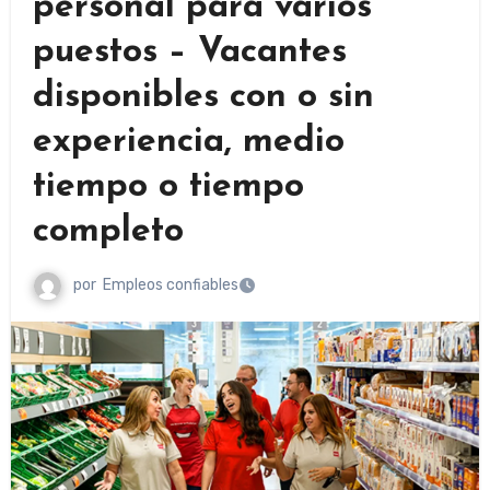
personal para varios
puestos – Vacantes
disponibles con o sin
experiencia, medio
tiempo o tiempo
completo
por
Empleos confiables