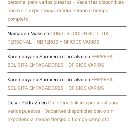
personal para varios puestos – Vacantes disponibles
con o sin experiencia, medio tiempo o tiempo
completo
Mamadou Niass
en
CONSTRUCCIÓN SOLICITA
PERSONAL – OBREROS Y OFICIOS VARIOS
Karen dayana Sarmiento fontalvo
en
EMPRESA
SOLICITA EMPACADORES – OFICIOS VARIOS
Karen dayana Sarmiento fontalvo
en
EMPRESA
SOLICITA EMPACADORES – OFICIOS VARIOS
Cesar Pedraza
en
Cafetería solicita personal para
varios puestos – Vacantes disponibles con o sin
experiencia, medio tiempo o tiempo completo