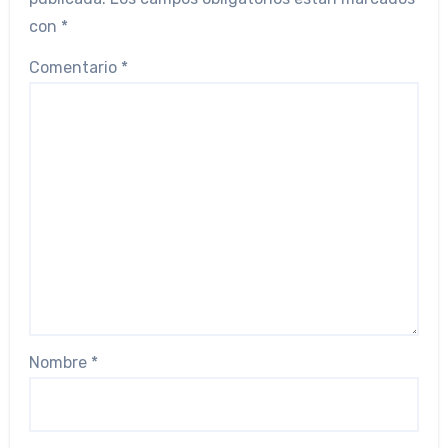
con
*
Comentario
*
Nombre
*