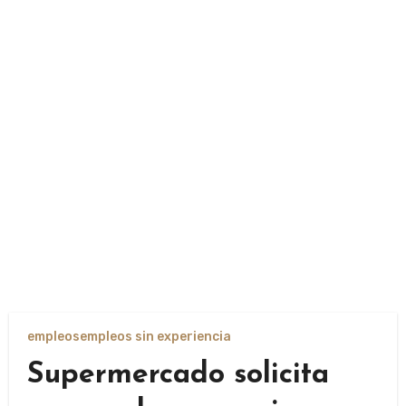
empleos
empleos sin experiencia
Supermercado solicita