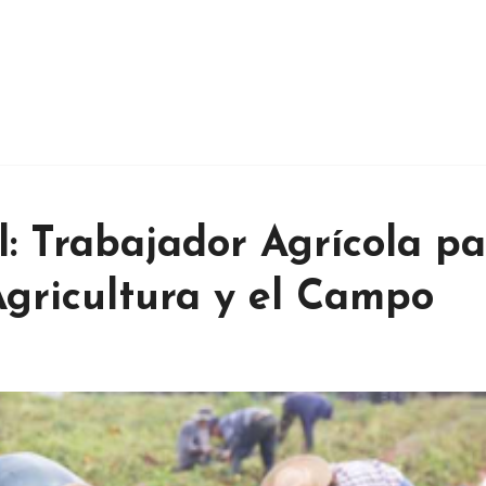
: Trabajador Agrícola pa
Agricultura y el Campo