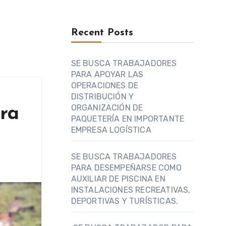
Recent Posts
SE BUSCA TRABAJADORES
PARA APOYAR LAS
OPERACIONES DE
DISTRIBUCIÓN Y
ORGANIZACIÓN DE
ra
PAQUETERÍA EN IMPORTANTE
EMPRESA LOGÍSTICA
SE BUSCA TRABAJADORES
PARA DESEMPEÑARSE COMO
AUXILIAR DE PISCINA EN
INSTALACIONES RECREATIVAS,
DEPORTIVAS Y TURÍSTICAS.