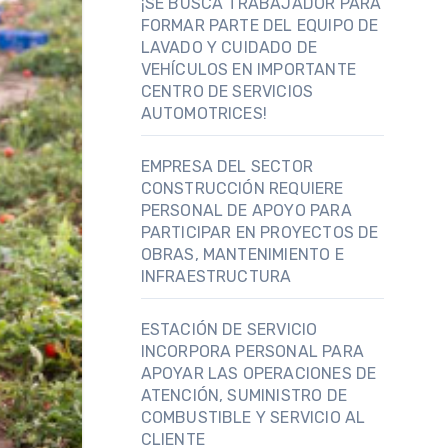
¡SE BUSCA TRABAJADOR PARA
FORMAR PARTE DEL EQUIPO DE
LAVADO Y CUIDADO DE
VEHÍCULOS EN IMPORTANTE
CENTRO DE SERVICIOS
AUTOMOTRICES!
EMPRESA DEL SECTOR
CONSTRUCCIÓN REQUIERE
PERSONAL DE APOYO PARA
PARTICIPAR EN PROYECTOS DE
OBRAS, MANTENIMIENTO E
INFRAESTRUCTURA
ESTACIÓN DE SERVICIO
INCORPORA PERSONAL PARA
APOYAR LAS OPERACIONES DE
ATENCIÓN, SUMINISTRO DE
COMBUSTIBLE Y SERVICIO AL
CLIENTE