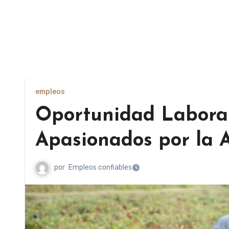
empleos
Oportunidad Laboral
Apasionados por la 
por
Empleos confiables