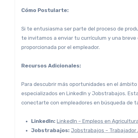
Cómo Postularte:
Si te entusiasma ser parte del proceso de prod
te invitamos a enviar tu currículum y una breve 
proporcionada por el empleador.
Recursos Adicionales:
Para descubrir más oportunidades en el ámbito 
especializados en LinkedIn y Jobstrabajos. Es
conectarte con empleadores en búsqueda de tal
LinkedIn:
LinkedIn – Empleos en Agricultur
Jobstrabajos:
Jobstrabajos – Trabajador 