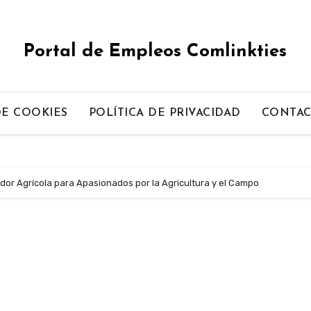
Portal de Empleos Comlinkties
DE COOKIES
POLÍTICA DE PRIVACIDAD
CONTA
dor Agrícola para Apasionados por la Agricultura y el Campo