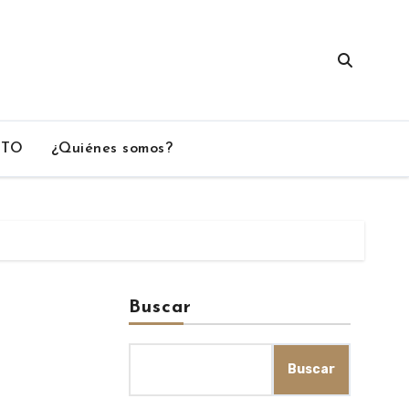
CTO
¿Quiénes somos?
Buscar
Buscar