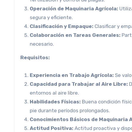
Operación de Maquinaria Agrícola:
Utili
segura y eficiente.
Clasificación y Empaque:
Clasificar y emp
Colaboración en Tareas Generales:
Part
necesario.
Requisitos:
Experiencia en Trabajo Agrícola:
Se valo
Capacidad para Trabajar al Aire Libre:
D
entornos al aire libre.
Habilidades Físicas:
Buena condición física
pie durante períodos prolongados.
Conocimientos Básicos de Maquinaria A
Actitud Positiva:
Actitud proactiva y disp