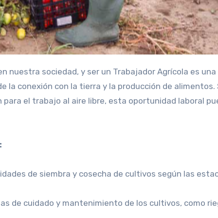
 la conexión con la tierra y la producción de alimentos. 
n para el trabajo al aire libre, esta oportunidad laboral p
:
ividades de siembra y cosecha de cultivos según las esta
eas de cuidado y mantenimiento de los cultivos, como rie